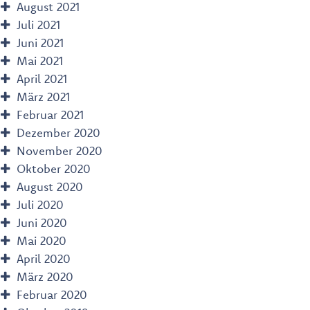
August 2021
Juli 2021
Juni 2021
Mai 2021
April 2021
März 2021
Februar 2021
Dezember 2020
November 2020
Oktober 2020
August 2020
Juli 2020
Juni 2020
Mai 2020
April 2020
März 2020
Februar 2020