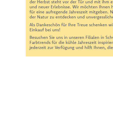
der Herbst steht vor der Tür und mit ihm e
und neuer Erlebnisse. Wir möchten Ihnen 
für eine aufregende Jahreszeit mitgeben. 
der Natur zu entdecken und unvergesslic
Als Dankeschön für Ihre Treue schenken wi
Einkauf bei uns!
Besuchen Sie uns in unseren Filialen in S
Farbtrends für die kühle Jahreszeit inspiri
jederzeit zur Verfügung und hilft Ihnen, die