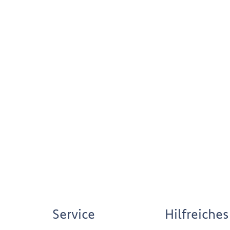
Service
Hilfreiches