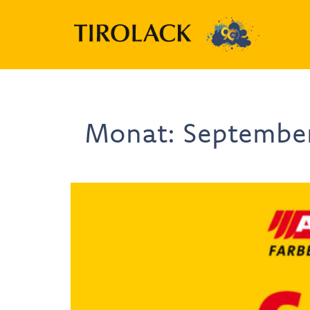
Monat:
Septembe