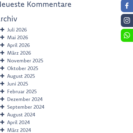
Neueste Kommentare
rchiv
Juli 2026
Mai 2026
April 2026
März 2026
November 2025
Oktober 2025
August 2025
Juni 2025
Februar 2025
Dezember 2024
September 2024
August 2024
April 2024
März 2024