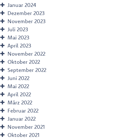
Januar 2024
Dezember 2023
November 2023
Juli 2023
Mai 2023
April 2023
November 2022
Oktober 2022
September 2022
Juni 2022
Mai 2022
April 2022
März 2022
Februar 2022
Januar 2022
November 2021
Oktober 2021