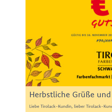
Herbstliche Grüße und 
Liebe Tirolack-Kundin, lieber Tirolack-Kun