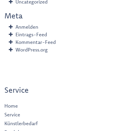
Uncategorized
Meta
Anmelden
Eintrags-Feed
Kommentar-Feed
WordPress.org
Service
Home
Service
Künstlerbedarf