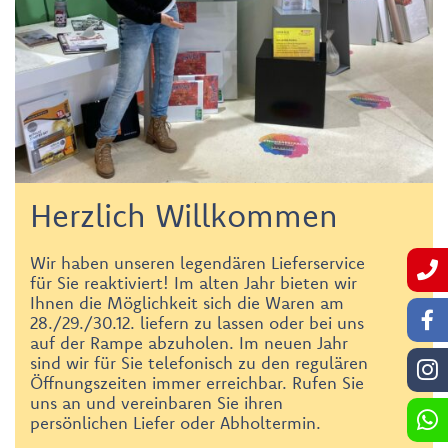
Herzlich Willkommen
Wir haben unseren legendären Lieferservice
für Sie reaktiviert! Im alten Jahr bieten wir
Ihnen die Möglichkeit sich die Waren am
28./29./30.12. liefern zu lassen oder bei uns
auf der Rampe abzuholen. Im neuen Jahr
sind wir für Sie telefonisch zu den regulären
Öffnungszeiten immer erreichbar. Rufen Sie
uns an und vereinbaren Sie ihren
persönlichen Liefer oder Abholtermin.