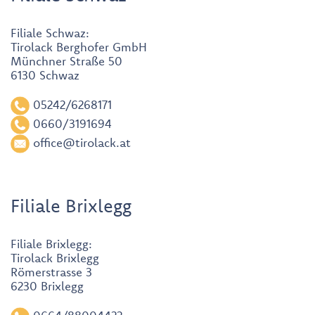
Filiale Schwaz:
Tirolack Berghofer GmbH
Münchner Straße 50
6130 Schwaz
05242/6268171
0660/3191694
office@tirolack.at
Filiale Brixlegg
Filiale Brixlegg:
Tirolack Brixlegg
Römerstrasse 3
6230 Brixlegg