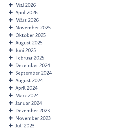
Mai 2026
April 2026
März 2026
November 2025
Oktober 2025
August 2025
Juni 2025
Februar 2025
Dezember 2024
September 2024
August 2024
April 2024
März 2024
Januar 2024
Dezember 2023
November 2023
Juli 2023