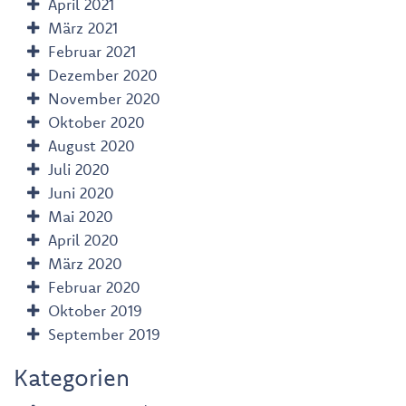
April 2021
März 2021
Februar 2021
Dezember 2020
November 2020
Oktober 2020
August 2020
Juli 2020
Juni 2020
Mai 2020
April 2020
März 2020
Februar 2020
Oktober 2019
September 2019
Kategorien