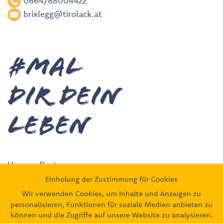
0664/88004422
brixlegg@tirolack.at
#MAL
DIR deiN
leben
Unsere Partner
Einholung der Zustimmung für Cookies
Wir verwenden Cookies, um Inhalte und Anzeigen zu
personalisieren, Funktionen für soziale Medien anbieten zu
können und die Zugriffe auf unsere Website zu analysieren.