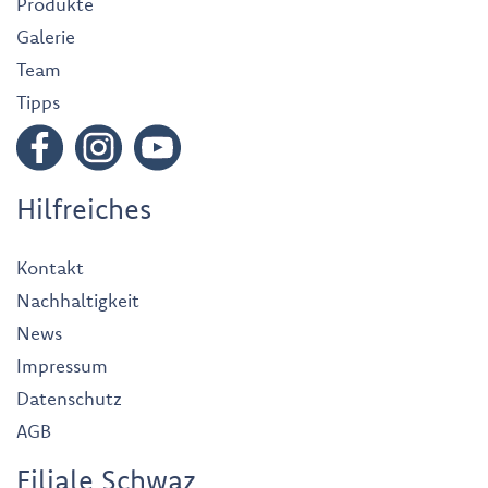
Produkte
Galerie
Team
Tipps
Hilfreiches
Kontakt
Nachhaltigkeit
News
Impressum
Datenschutz
AGB
Filiale Schwaz