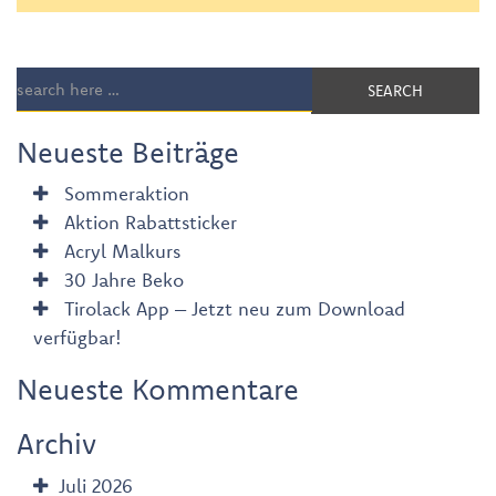
SEARCH
Neueste Beiträge
Sommeraktion
Aktion Rabattsticker
Acryl Malkurs
30 Jahre Beko
Tirolack App – Jetzt neu zum Download
verfügbar!
Neueste Kommentare
Archiv
Juli 2026