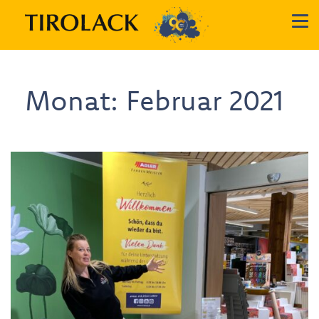
Monat:
Februar 2021