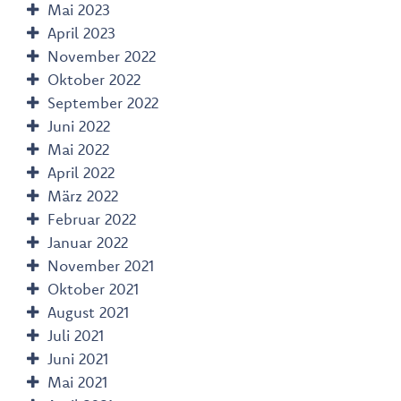
Mai 2023
April 2023
November 2022
Oktober 2022
September 2022
Juni 2022
Mai 2022
April 2022
März 2022
Februar 2022
Januar 2022
November 2021
Oktober 2021
August 2021
Juli 2021
Juni 2021
Mai 2021