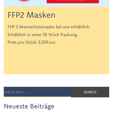
FFP2 Masken
FFP 2 Atemschutzmaske bei uns erhältlich.
Erhältlich in einer 10 Stück Packung.
Preis pro Stück 3,50Euro
SEARCH
Neueste Beiträge