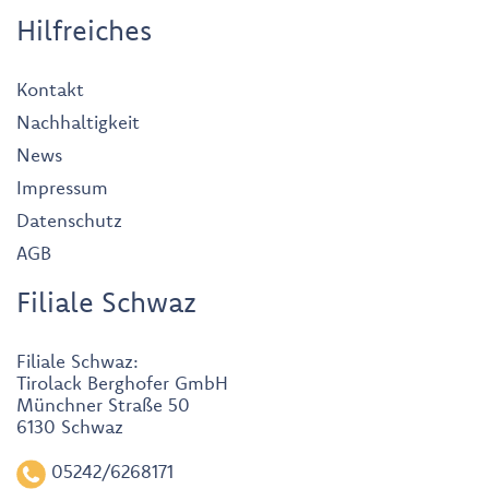
Hilfreiches
Kontakt
Nachhaltigkeit
News
Impressum
Datenschutz
AGB
Filiale Schwaz
Filiale Schwaz:
Tirolack Berghofer GmbH
Münchner Straße 50
6130 Schwaz
05242/6268171