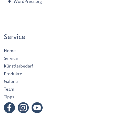
WordPress.org
Service
Home
Service
Künstlerbedarf
Produkte
Galerie
Team
Tipps