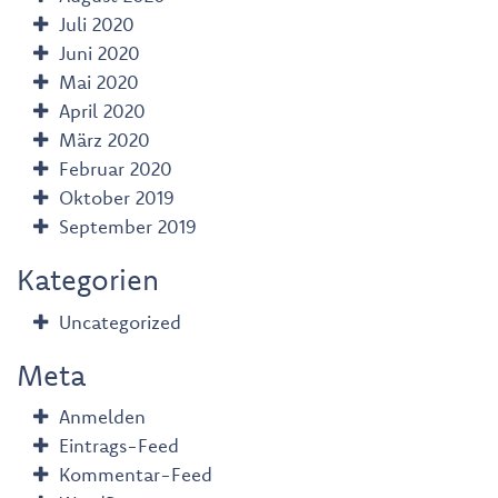
Juli 2020
Juni 2020
Mai 2020
April 2020
März 2020
Februar 2020
Oktober 2019
September 2019
Kategorien
Uncategorized
Meta
Anmelden
Eintrags-Feed
Kommentar-Feed