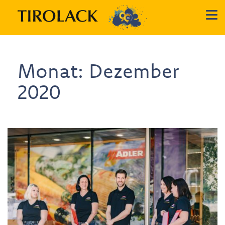
Monat:
Dezember
2020