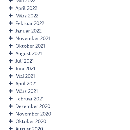
Mai 2022
April 2022
März 2022
Februar 2022
Januar 2022
November 2021
Oktober 2021
August 2021
Juli 2021
Juni 2021
Mai 2021
April 2021
März 2021
Februar 2021
Dezember 2020
November 2020
Oktober 2020
August 2020