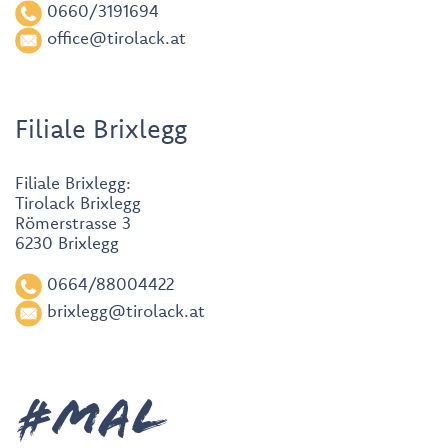
0660/3191694
office@tirolack.at
Filiale Brixlegg
Filiale Brixlegg:
Tirolack Brixlegg
Römerstrasse 3
6230 Brixlegg
0664/88004422
brixlegg@tirolack.at
#MAL