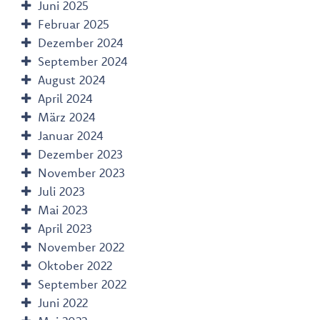
Juni 2025
Februar 2025
Dezember 2024
September 2024
August 2024
April 2024
März 2024
Januar 2024
Dezember 2023
November 2023
Juli 2023
Mai 2023
April 2023
November 2022
Oktober 2022
September 2022
Juni 2022