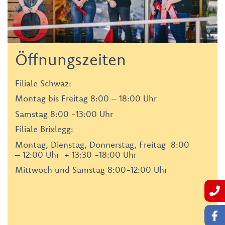
Öffnungszeiten
Filiale Schwaz:
Montag bis Freitag 8:00 – 18:00 Uhr
Samstag 8:00 -13:00 Uhr
Filiale Brixlegg:
Montag, Dienstag, Donnerstag, Freitag 8:00
– 12:00 Uhr + 13:30 -18:00 Uhr
Mittwoch und Samstag 8:00-12:00 Uhr