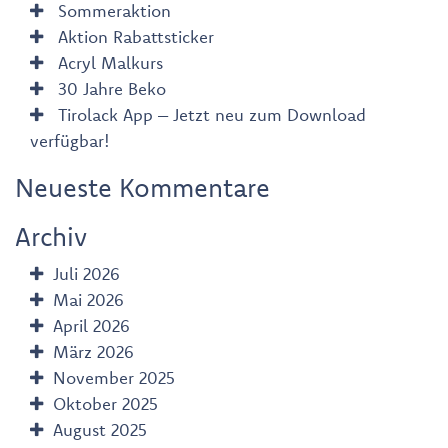
Sommeraktion
Aktion Rabattsticker
Acryl Malkurs
30 Jahre Beko
Tirolack App – Jetzt neu zum Download
verfügbar!
Neueste Kommentare
Archiv
Juli 2026
Mai 2026
April 2026
März 2026
November 2025
Oktober 2025
August 2025