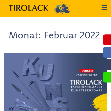
Monat:
Februar 2022