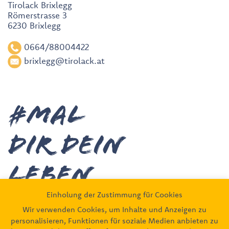
Tirolack Brixlegg
Römerstrasse 3
6230 Brixlegg
0664/88004422
brixlegg@tirolack.at
#MAL
DIR deiN
leben
Einholung der Zustimmung für Cookies
Wir verwenden Cookies, um Inhalte und Anzeigen zu
Unsere Partner
personalisieren, Funktionen für soziale Medien anbieten zu