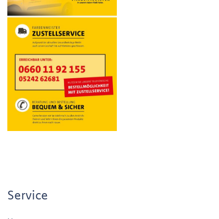
Service