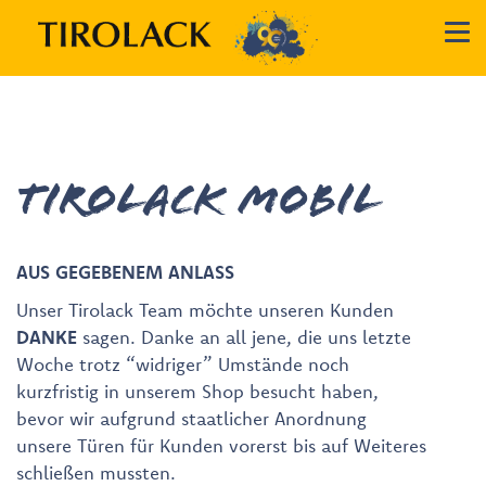
Tirolack mobil
AUS GEGEBENEM ANLASS
Unser Tirolack Team möchte unseren Kunden
DANKE
sagen. Danke an all jene, die uns letzte
Woche trotz “widriger” Umstände noch
kurzfristig in unserem Shop besucht haben,
bevor wir aufgrund staatlicher Anordnung
unsere Türen für Kunden vorerst bis auf Weiteres
schließen mussten.