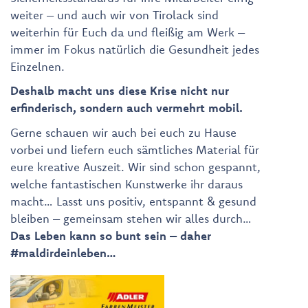
weiter – und auch wir von Tirolack sind
weiterhin für Euch da und fleißig am Werk –
immer im Fokus natürlich die Gesundheit jedes
Einzelnen.
Deshalb macht uns diese Krise nicht nur
erfinderisch, sondern auch vermehrt mobil.
Gerne schauen wir auch bei euch zu Hause
vorbei und liefern euch sämtliches Material für
eure kreative Auszeit. Wir sind schon gespannt,
welche fantastischen Kunstwerke ihr daraus
macht… Lasst uns positiv, entspannt & gesund
bleiben – gemeinsam stehen wir alles durch…
Das Leben kann so bunt sein – daher
#maldirdeinleben…