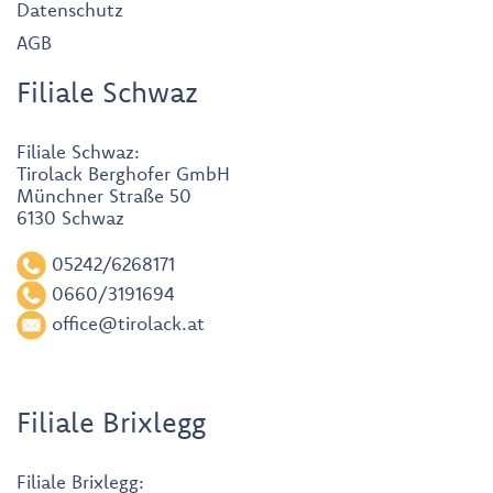
Datenschutz
AGB
Filiale Schwaz
Filiale Schwaz:
Tirolack Berghofer GmbH
Münchner Straße 50
6130 Schwaz
05242/6268171
0660/3191694
office@tirolack.at
Filiale Brixlegg
Filiale Brixlegg: