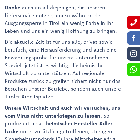
Danke
auch an all diejenigen, die unseren
Lieferservice nutzen, um so während der
Ausgangssperre in Tirol ein wenig Farbe in Ihr
Leben und uns ein wenig Hoffnung zu bringen.
Die aktuelle Zeit ist für uns alle, privat sowie
beruflich, eine Herausforderung und auch eine
Bewährungsprobe für unsere Unternehmen.
Speziell jetzt ist es wichtig, die heimische
Wirtschaft zu unterstützen. Auf regionale
Produkte zurück zu greifen sichert nicht nur das
Bestehen unserer Betriebe, sondern auch unsere
Tiroler Arbeitsplätze.
Unsere Wirtschaft und auch wir versuchen, uns
vom Virus nicht unterkriegen zu lassen.
So
produziert unser
heimischer Hersteller Adler
Lacke
unter zusätzlich getroffenen, strengen
Sicherheitsstandards für ihre Mitarbeiter eifrig