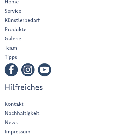
Home
Service
Künstlerbedarf
Produkte
Galerie
Team
Tipps
Hilfreiches
Kontakt
Nachhaltigkeit
News
Impressum