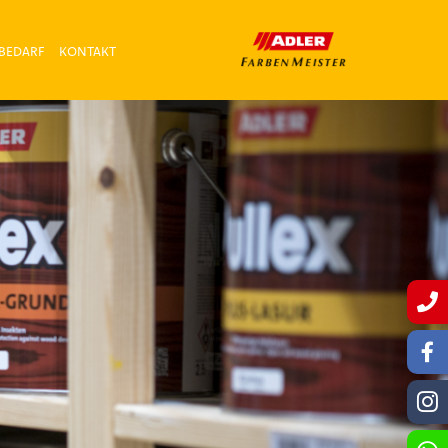
BEDARF
KONTAKT