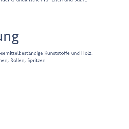
ung
lösemittelbeständige Kunststoffe und Holz.
chen, Rollen, Spritzen