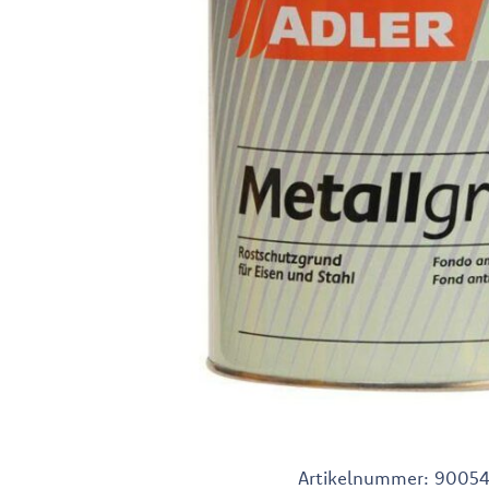
Artikelnummer:
9005