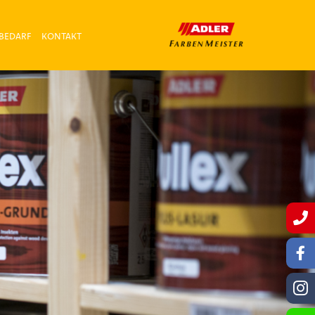
BEDARF
KONTAKT