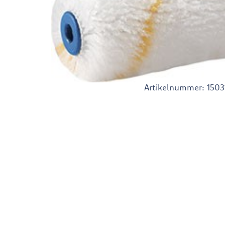
Artikelnummer:
1503