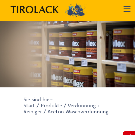
Sie sind hier:
Start
/
Produkte
/
Verdünnung +
Reiniger
/ Aceton Waschverdünnung