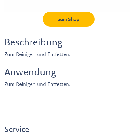
zum Shop
Beschreibung
Zum Reinigen und Entfetten.
Anwendung
Zum Reinigen und Entfetten.
Service