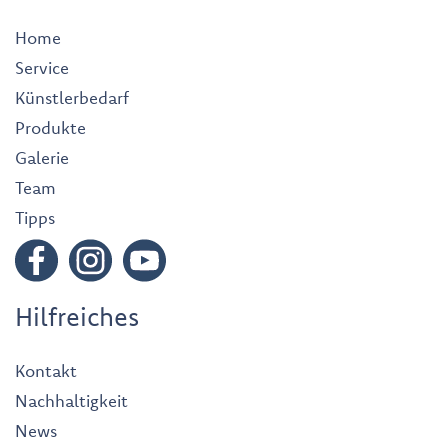
Home
Service
Künstlerbedarf
Produkte
Galerie
Team
Tipps
Hilfreiches
Kontakt
Nachhaltigkeit
News