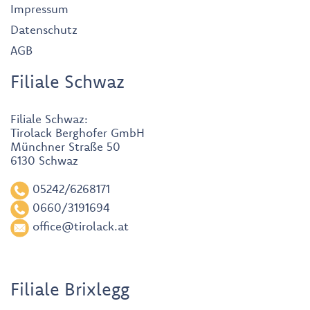
Impressum
Datenschutz
AGB
Filiale Schwaz
Filiale Schwaz:
Tirolack Berghofer GmbH
Münchner Straße 50
6130 Schwaz
05242/6268171
0660/3191694
office@tirolack.at
Filiale Brixlegg