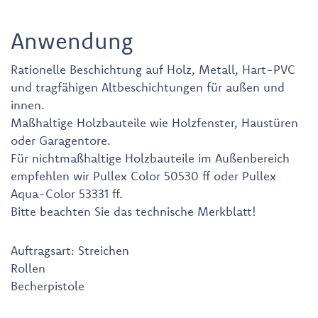
Anwendung
Rationelle Beschichtung auf Holz, Metall, Hart-PVC
und tragfähigen Altbeschichtungen für außen und
innen.
Maßhaltige Holzbauteile wie Holzfenster, Haustüren
oder Garagentore.
Für nichtmaßhaltige Holzbauteile im Außenbereich
empfehlen wir Pullex Color 50530 ff oder Pullex
Aqua-Color 53331 ff.
Bitte beachten Sie das technische Merkblatt!
Auftragsart: Streichen
Rollen
Becherpistole