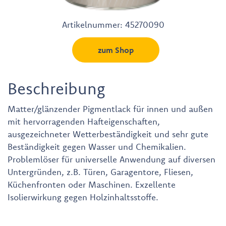
Artikelnummer:
45270090
zum Shop
Beschreibung
Matter/glänzender Pigmentlack für innen und außen
mit hervorragenden Hafteigenschaften,
ausgezeichneter Wetterbeständigkeit und sehr gute
Beständigkeit gegen Wasser und Chemikalien.
Problemlöser für universelle Anwendung auf diversen
Untergründen, z.B. Türen, Garagentore, Fliesen,
Küchenfronten oder Maschinen. Exzellente
Isolierwirkung gegen Holzinhaltsstoffe.