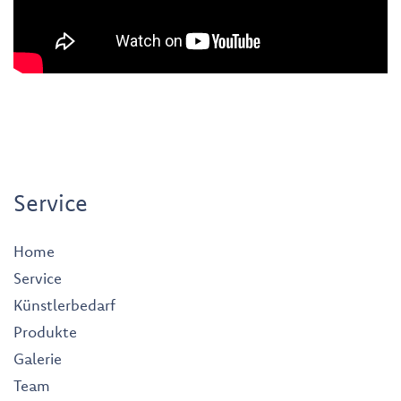
Service
Home
Service
Künstlerbedarf
Produkte
Galerie
Team