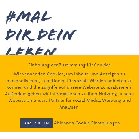
#MAL
DIR deiN
leben
Einholung der Zustimmung für Cookies
Wir verwenden Cookies, um Inhalte und Anzeigen zu
Unsere Partner
personalisieren, Funktionen für soziale Medien anbieten zu
können und die Zugriffe auf unsere Website zu analysieren.
Außerdem geben wir Informationen zu Ihrer Nutzung unserer
Website an unsere Partner für sozial Media, Werbung und
Analysen.
Ablehnen
Cookie Einstellungen
AKZEPTIEREN