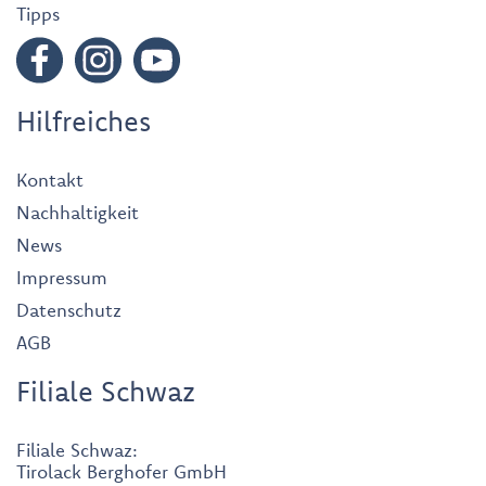
Tipps
Hilfreiches
Kontakt
Nachhaltigkeit
News
Impressum
Datenschutz
AGB
Filiale Schwaz
Filiale Schwaz:
Tirolack Berghofer GmbH