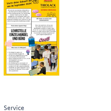
Service