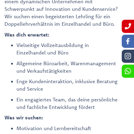
einem dynamischen Unternehmen mit
Schwerpunkt auf Innovation und Kundenservice?
Wir suchen einen begeisterten Lehrling für ein
Doppellehrverhältnis im Einzelhandel und Büro.
Was dich erwartet:
Vielseitige Vollzeitausbildung in
Einzelhandel und Büro
Allgemeine Büroarbeit, Warenmanagement
und Verkaufstätigkeiten
Enge Kundeninteraktion, inklusive Beratung
und Service
Ein engagiertes Team, das deine persönliche
und fachliche Entwicklung fördert
Was wir suchen:
Motivation und Lernbereitschaft