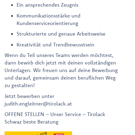
Ein ansprechendes Zeugnis
Kommunikationsstärke und
Kundenserviceorientierung
Strukturierte und genaue Arbeitsweise
Kreativität und Trendbewusstsein
Wenn du Teil unseres Teams werden möchtest,
dann bewirb dich jetzt mit deinen vollständigen
Unterlagen. Wir freuen uns auf deine Bewerbung
und darauf, gemeinsam deinen beruflichen Weg
zu gestalten!
Jetzt bewerben unter
judith.engleitner@tirolack.at
OFFENE STELLEN – Unser Service – Tirolack
Schwaz beste Beratung