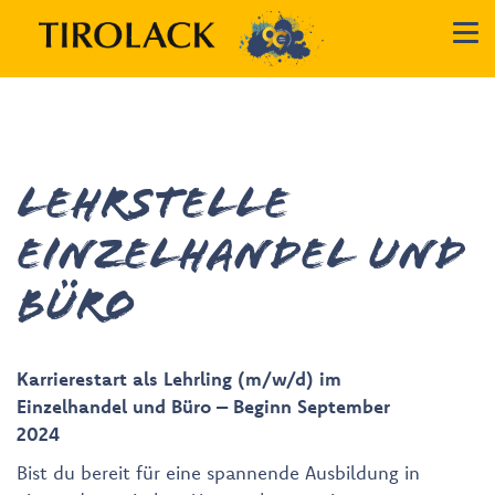
Lehrstelle
Einzelhandel und
Büro
Karrierestart als Lehrling (m/w/d) im
Einzelhandel und Büro – Beginn September
2024
Bist du bereit für eine spannende Ausbildung in