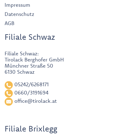
Impressum
Datenschutz
AGB
Filiale Schwaz
Filiale Schwaz:
Tirolack Berghofer GmbH
Münchner Straße 50
6130 Schwaz
05242/6268171
0660/3191694
office@tirolack.at
Filiale Brixlegg