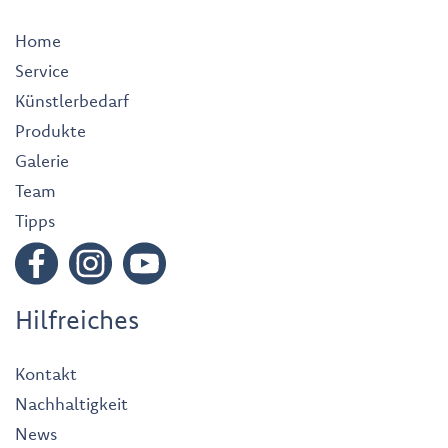
Home
Service
Künstlerbedarf
Produkte
Galerie
Team
Tipps
Hilfreiches
Kontakt
Nachhaltigkeit
News