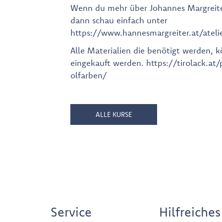
Wenn du mehr über Johannes Margreite
dann schau einfach unter
https://www.hannesmargreiter.at/atelie
Alle Materialien die benötigt werden, 
eingekauft werden. https://tirolack.at
olfarben/
ALLE KURSE
Service
Hilfreiches