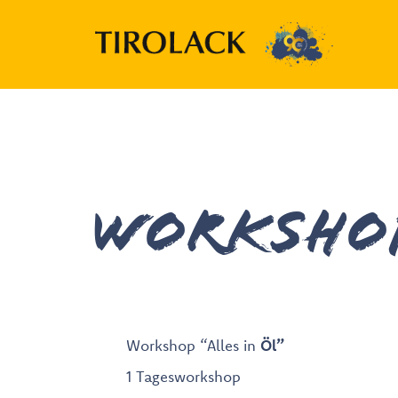
Workshop
Workshop “Alles in
Öl”
1 Tagesworkshop