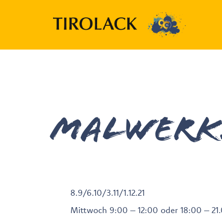
Malwerk
8.9/6.10/3.11/1.12.21
Mittwoch 9:00 – 12:00 oder 18:00 – 21