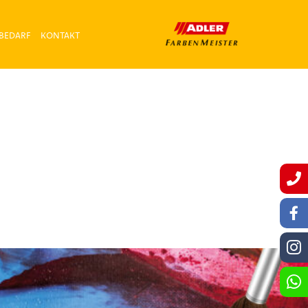
BEDARF
KONTAKT