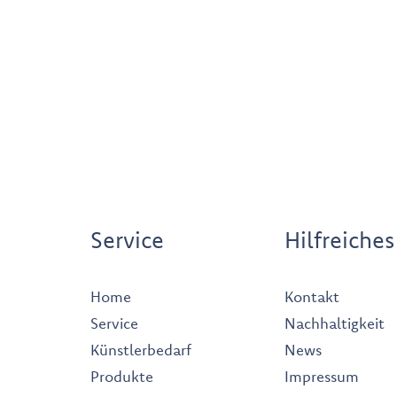
Service
Hilfreiches
Home
Kontakt
Service
Nachhaltigkeit
Künstlerbedarf
News
Produkte
Impressum