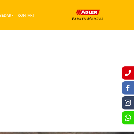
BEDARF
KONTAKT