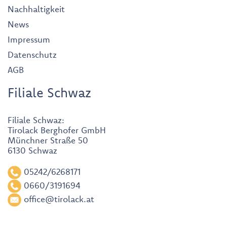
Nachhaltigkeit
News
Impressum
Datenschutz
AGB
Filiale Schwaz
Filiale Schwaz:
Tirolack Berghofer GmbH
Münchner Straße 50
6130 Schwaz
05242/6268171
0660/3191694
office@tirolack.at