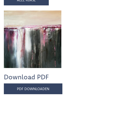
Download PDF
PDF DOWNLOADEN