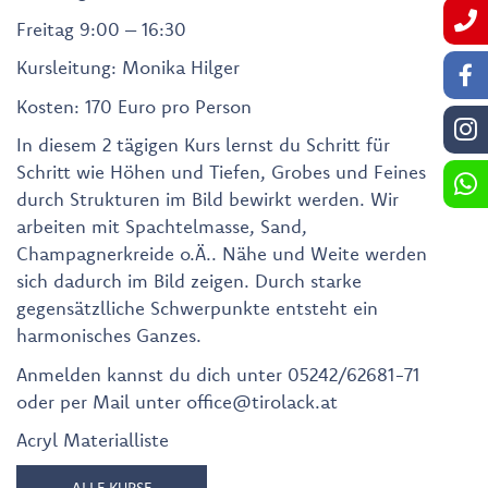
Freitag 9:00 – 16:30
Kursleitung: Monika Hilger
Kosten: 170 Euro pro Person
In diesem 2 tägigen Kurs lernst du Schritt für
Schritt wie Höhen und Tiefen, Grobes und Feines
durch Strukturen im Bild bewirkt werden. Wir
arbeiten mit Spachtelmasse, Sand,
Champagnerkreide o.Ä.. Nähe und Weite werden
sich dadurch im Bild zeigen. Durch starke
gegensätzlliche Schwerpunkte entsteht ein
harmonisches Ganzes.
Anmelden kannst du dich unter 05242/62681-71
oder per Mail unter office@tirolack.at
Acryl Materialliste
ALLE KURSE