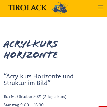
Acrylkurs
Horizonte
“Acrylkurs Horizonte und
Struktur im Bild”
15.+16. Oktober 2021 (2 Tageskurs)
Samstag 9:00 – 16:30