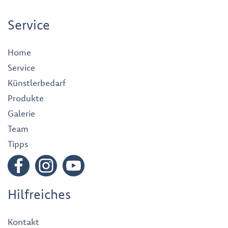
Service
Home
Service
Künstlerbedarf
Produkte
Galerie
Team
Tipps
Hilfreiches
Kontakt